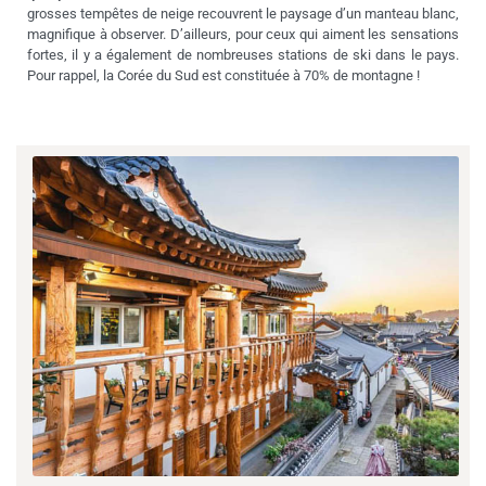
grosses tempêtes de neige recouvrent le paysage d’un manteau blanc,
magnifique à observer. D’ailleurs, pour ceux qui aiment les sensations
fortes, il y a également de nombreuses stations de ski dans le pays.
Pour rappel, la Corée du Sud est constituée à 70% de montagne !