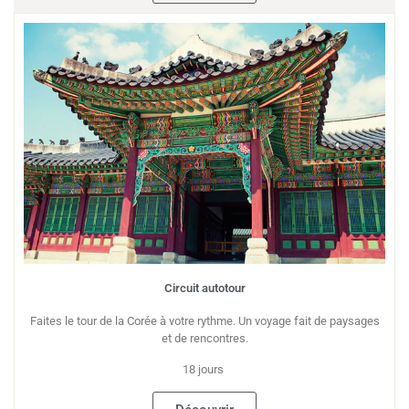
Circuit autotour
Faites le tour de la Corée à votre rythme. Un voyage fait de paysages
et de rencontres.
18 jours