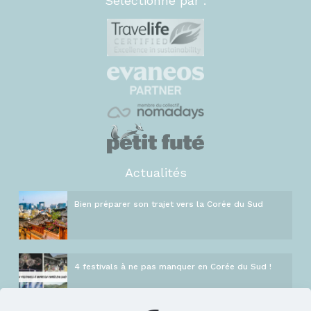
Sélectionné par :
Actualités
Bien préparer son trajet vers la Corée du Sud
4 festivals à ne pas manquer en Corée du Sud !