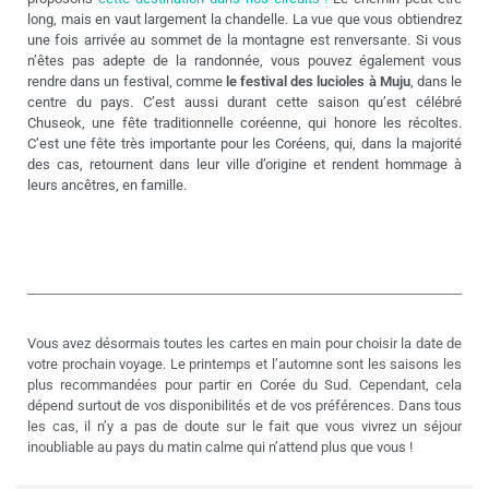
long, mais en vaut largement la chandelle. La vue que vous obtiendrez
une fois arrivée au sommet de la montagne est renversante. Si vous
n’êtes pas adepte de la randonnée, vous pouvez également vous
rendre dans un festival, comme
le festival des lucioles à Muju
, dans le
centre du pays. C’est aussi durant cette saison qu’est célébré
Chuseok, une fête traditionnelle coréenne, qui honore les récoltes.
C’est une fête très importante pour les Coréens, qui, dans la majorité
des cas, retournent dans leur ville d’origine et rendent hommage à
leurs ancêtres, en famille.
Vous avez désormais toutes les cartes en main pour choisir la date de
votre prochain voyage. Le printemps et l’automne sont les saisons les
plus recommandées pour partir en Corée du Sud. Cependant, cela
dépend surtout de vos disponibilités et de vos préférences. Dans tous
les cas, il n’y a pas de doute sur le fait que vous vivrez un séjour
inoubliable au pays du matin calme qui n’attend plus que vous !