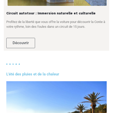
Circuit autotour : Immersion naturelle et culturelle
Profitez de la liberté que vous offre la voiture pour découvrir la Corée à
votre rythme, loin des foules dans un circuit de 15 jours.
Découvrir
L'été des pluies et de la chaleur