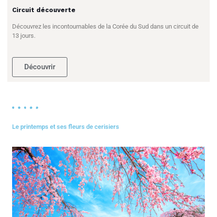
Circuit découverte
Découvrez les incontournables de la Corée du Sud dans un circuit de
13 jours.
Découvrir
Le printemps et ses fleurs de cerisiers