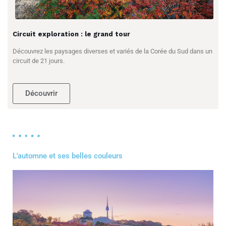
Circuit exploration : le grand tour
Découvrez les paysages diverses et variés de la Corée du Sud dans un
circuit de 21 jours.
Découvrir
L'automne et ses belles couleurs