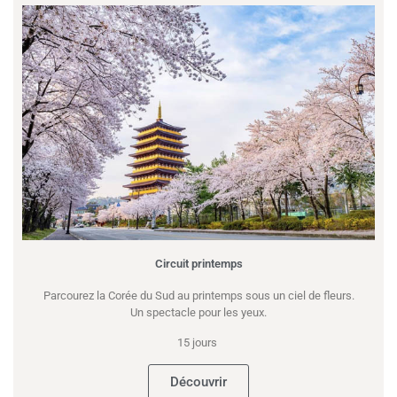
Circuit printemps
Parcourez la Corée du Sud au printemps sous un ciel de fleurs.
Un spectacle pour les yeux.
15 jours
Découvrir