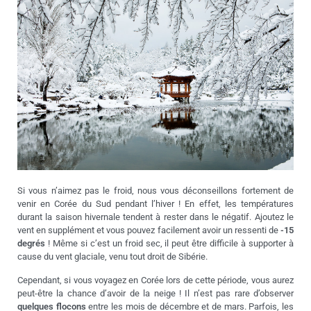
Si vous n’aimez pas le froid, nous vous déconseillons fortement de
venir en Corée du Sud pendant l’hiver ! En effet, les températures
durant la saison hivernale tendent à rester dans le négatif. Ajoutez le
vent en supplément et vous pouvez facilement avoir un ressenti de
-15
degrés
! Même si c’est un froid sec, il peut être difficile à supporter à
cause du vent glaciale, venu tout droit de Sibérie.
Cependant, si vous voyagez en Corée lors de cette période, vous aurez
peut-être la chance d’avoir de la neige ! Il n’est pas rare d’observer
quelques flocons
entre les mois de décembre et de mars. Parfois, les