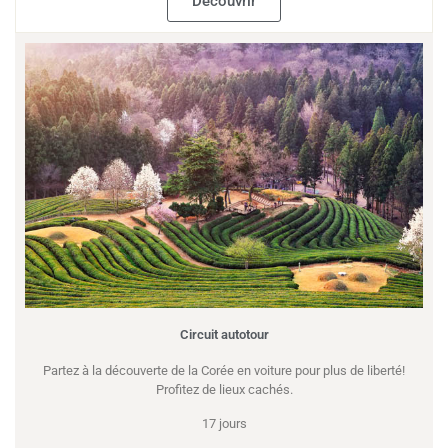
Découvrir
Circuit autotour
Partez à la découverte de la Corée en voiture pour plus de liberté!
Profitez de lieux cachés.
17 jours