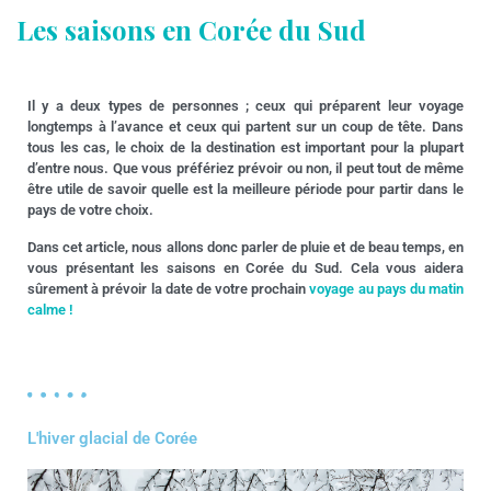
Les saisons en Corée du Sud
Il y a deux types de personnes ; ceux qui préparent leur voyage
longtemps à l’avance et ceux qui partent sur un coup de tête. Dans
tous les cas, le choix de la destination est important pour la plupart
d’entre nous. Que vous préfériez prévoir ou non, il peut tout de même
être utile de savoir quelle est la meilleure période pour partir dans le
pays de votre choix.
Dans cet article, nous allons donc parler de pluie et de beau temps, en
vous présentant les saisons en Corée du Sud. Cela vous aidera
sûrement à prévoir la date de votre prochain
voyage au pays du matin
calme !
L'hiver glacial de Corée