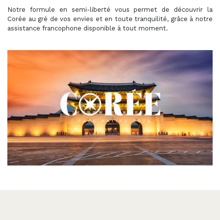
Notre formule en semi-liberté vous permet de découvrir la
Corée au gré de vos envies et en toute tranquilité, grâce à notre
assistance francophone disponible à tout moment.