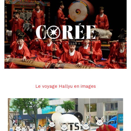
Le voyage Hallyu en images