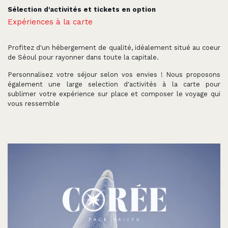
Sélection d'activités et tickets en option
Expériences à la carte
Profitez d'un hébergement de qualité, idéalement situé au coeur
de Séoul pour rayonner dans toute la capitale.
Personnalisez votre séjour selon vos envies ! Nous proposons
également une large selection d'activités à la carte pour
sublimer votre expérience sur place et composer le voyage qui
vous ressemble