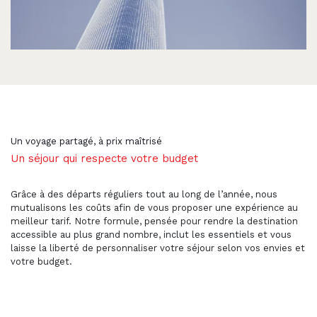
Un voyage partagé, à prix maîtrisé
Un séjour qui respecte votre budget
Grâce à des départs réguliers tout au long de l’année, nous
mutualisons les coûts afin de vous proposer une expérience au
meilleur tarif. Notre formule, pensée pour rendre la destination
accessible au plus grand nombre, inclut les essentiels et vous
laisse la liberté de personnaliser votre séjour selon vos envies et
votre budget.