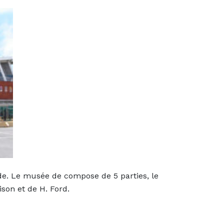
e. Le musée de compose de 5 parties, le
ison et de H. Ford.