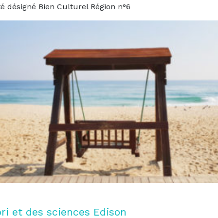
été désigné Bien Culturel Région n°6
 et des sciences Edison