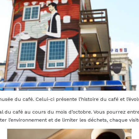
usée du café. Celui-ci présente l’histoire du café et l’évol
ival du café au cours du mois d’octobre. Vous pourrez entre
ter l’environnement et de limiter les déchets, chaque visi