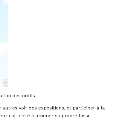
ution des outils.
 autres voir des expositions, et participer à la
teur est incité à amener sa propre tasse.