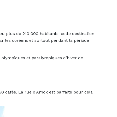
u plus de 210 000 habitants, cette destination
ar les coréens et surtout pendant la période
eux olympiques et paralympiques d’hiver de
50 cafés. La rue d’Amok est parfaite pour cela