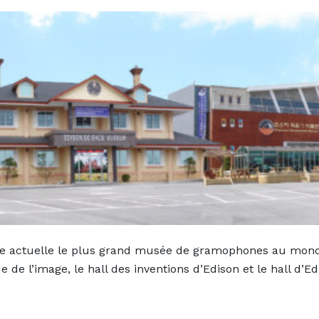
ure actuelle le plus grand musée de gramophones au mond
e l’image, le hall des inventions d’Edison et le hall d’Ed