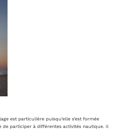
age est particulière puisqu’elle s’est formée
de participer à différentes activités nautique. Il