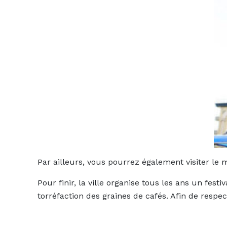
Par ailleurs, vous pourrez également visiter le m
Pour finir, la ville organise tous les ans un fest
torréfaction des graines de cafés. Afin de respec