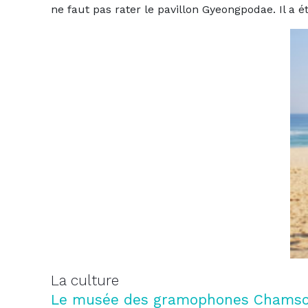
ne faut pas rater le pavillon Gyeongpodae. Il a 
La culture
Le musée des gramophones Chamsori