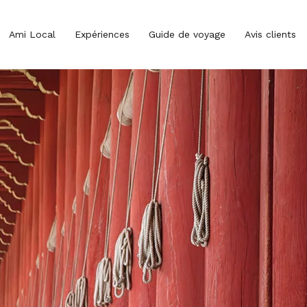
Ami Local
Expériences
Guide de voyage
Avis clients