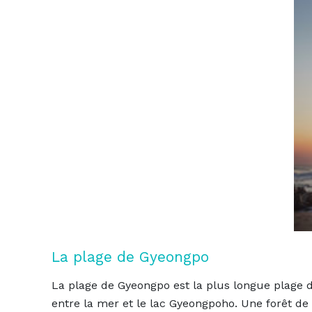
La plage de Gyeongpo
La plage de Gyeongpo est la plus longue plage de
entre la mer et le lac Gyeongpoho. Une forêt de pi