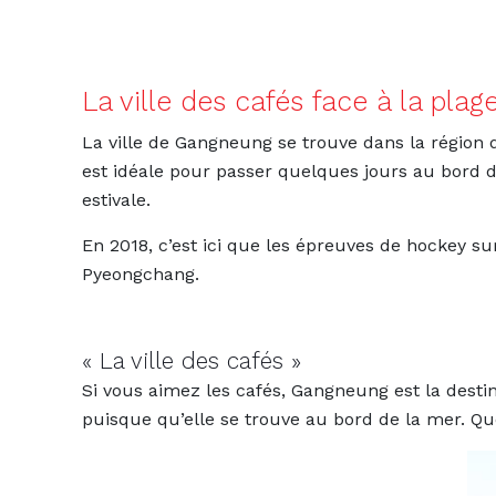
La ville des cafés face à la pla
La ville de Gangneung se trouve dans la région 
est idéale pour passer quelques jours au bord d
estivale.
En 2018, c’est ici que les épreuves de hockey su
Pyeongchang.
« La ville des cafés »
Si vous aimez les cafés, Gangneung est la destin
puisque qu’elle se trouve au bord de la mer. Qu