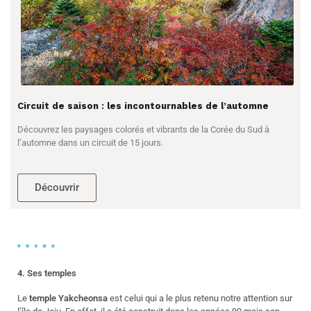
Circuit de saison : les incontournables de l’automne
Découvrez les paysages colorés et vibrants de la Corée du Sud à
l’automne dans un circuit de 15 jours.
Découvrir
4. Ses temples
Le
temple Yakcheonsa
est celui qui a le plus retenu notre attention sur