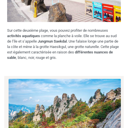
Sur cette deuxième plage, vous pouvez profiter de nombreuses
activités aquatiques
comme la planche à voile. Elle se trouve au sud
de l’île et s’appelle
Jungmun Saekdal
. Une falaise longe une partie de
la côte et mène à la grotte Haesikgul, une grotte naturelle. Cette plage
est également caractérisée en raison des
différentes nuances de
sable
, blanc, noir, rouge et gris.