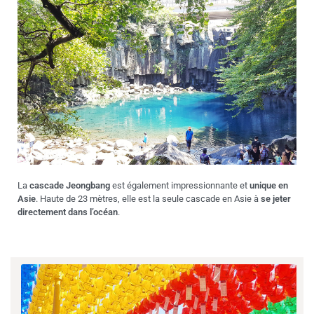
La
cascade Jeongbang
est également impressionnante et
unique en
Asie
. Haute de 23 mètres, elle est la seule cascade en Asie à
se jeter
directement dans l’océan
.