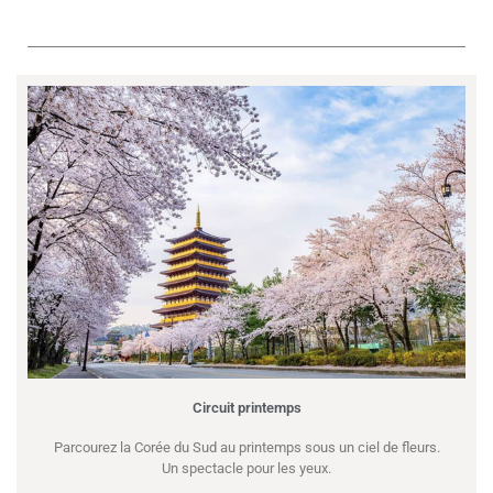
Circuit printemps
Parcourez la Corée du Sud au printemps sous un ciel de fleurs.
Un spectacle pour les yeux.