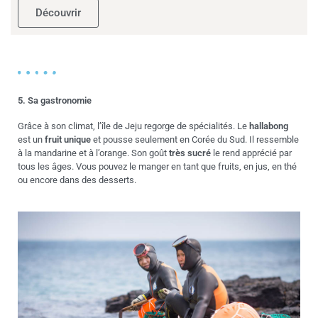
Découvrir
5. Sa gastronomie
Grâce à son climat, l’île de Jeju regorge de spécialités. Le
hallabong
est un
fruit unique
et pousse seulement en Corée du Sud. Il ressemble
à la mandarine et à l’orange. Son goût
très
sucré
le rend apprécié par
tous les âges. Vous pouvez le manger en tant que fruits, en jus, en thé
ou encore dans des desserts.