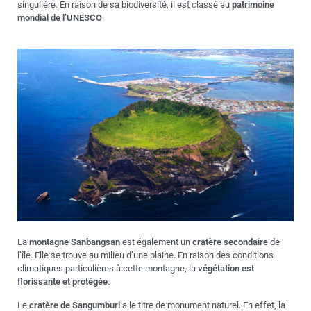
singulière. En raison de sa biodiversité, il est classé au
patrimoine
mondial de l’UNESCO
.
La
montagne Sanbangsan
est également un
cratère secondaire
de
l’île. Elle se trouve au milieu d’une plaine. En raison des conditions
climatiques particulières à cette montagne, la
végétation est
florissante et protégée
.
Le
cratère de Sangumburi
a le titre de monument naturel. En effet, la