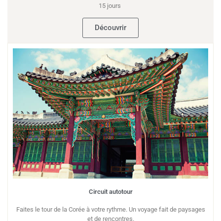
15 jours
Découvrir
Circuit autotour
Faites le tour de la Corée à votre rythme. Un voyage fait de paysages
et de rencontres.