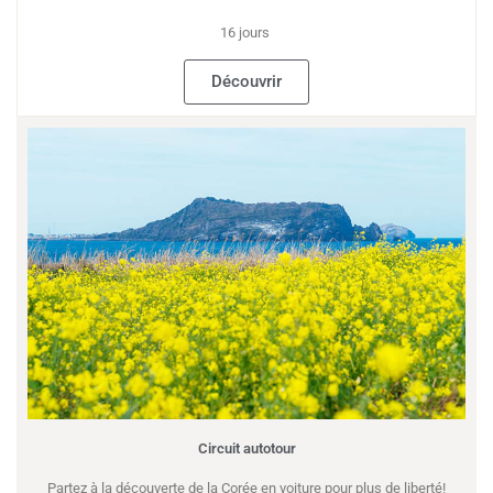
16 jours
Découvrir
Circuit autotour
Partez à la découverte de la Corée en voiture pour plus de liberté!