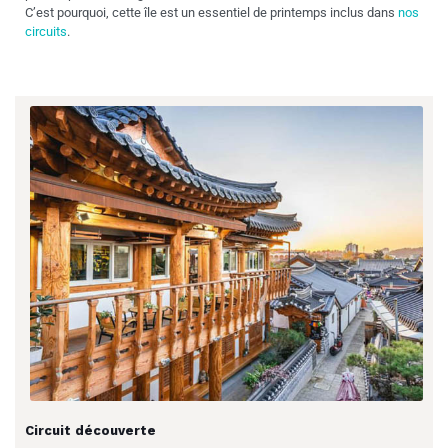
C’est pourquoi, cette île est un essentiel de printemps inclus dans
nos
circuits
.
Circuit découverte