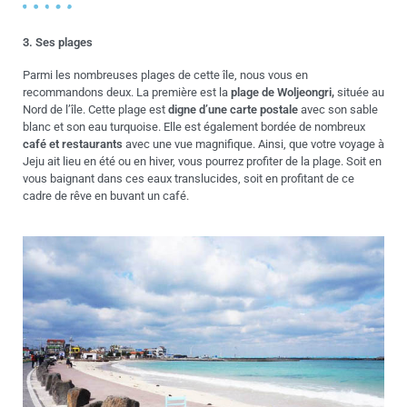
3. Ses plages
Parmi les nombreuses plages de cette île, nous vous en
recommandons deux. La première est la
plage de Woljeongri,
située au
Nord de l’île. Cette plage est
digne d’une carte postale
avec son sable
blanc et son eau turquoise. Elle est également bordée de nombreux
café et restaurants
avec une vue magnifique. Ainsi, que votre voyage à
Jeju ait lieu en été ou en hiver, vous pourrez profiter de la plage. Soit en
vous baignant dans ces eaux translucides, soit en profitant de ce
cadre de rêve en buvant un café.