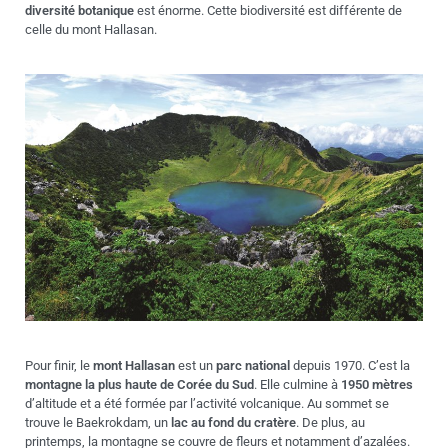
diversité botanique
est énorme. Cette biodiversité est différente de
celle du mont Hallasan.
Pour finir, le
mont Hallasan
est un
parc national
depuis 1970. C’est la
montagne la plus haute de Corée du Sud
. Elle culmine à
1950 mètres
d’altitude et a été formée par l’activité volcanique. Au sommet se
trouve le Baekrokdam, un
lac au fond du cratère
. De plus, au
printemps, la montagne se couvre de fleurs et notamment d’azalées.