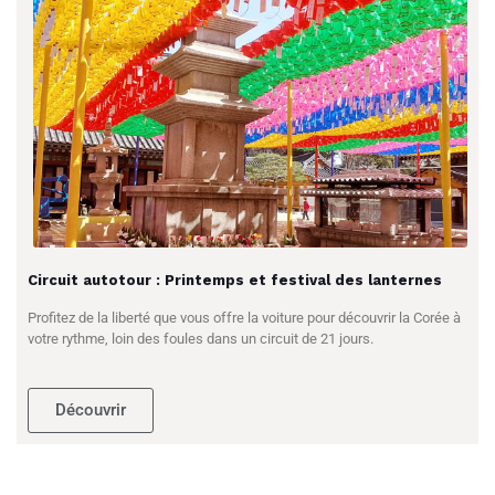
Circuit autotour : Printemps et festival des lanternes
Profitez de la liberté que vous offre la voiture pour découvrir la Corée à
votre rythme, loin des foules dans un circuit de 21 jours.
Découvrir