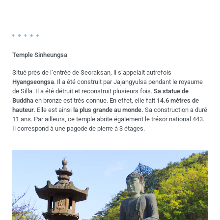
Temple Sinheungsa
Situé près de l’entrée de Seoraksan, il s’appelait autrefois
Hyangseongsa
. Il a été construit par Jajangyulsa pendant le royaume
de Silla. Il a été détruit et reconstruit plusieurs fois.
Sa statue
de
Buddha
en bronze est très connue. En effet, elle fait
14.6 mètres de
hauteur
. Elle est ainsi
la plus grande au monde.
Sa construction a duré
11 ans. Par ailleurs, ce temple abrite également le trésor national 443.
Il correspond à une pagode de pierre à 3 étages.