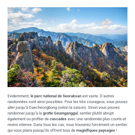
Evidemment,
le parc national de Seoraksan
est vaste. D’autres
randonnées sont ainsi possibles. Pour les très courageux, vous pouvez
aller jusqu’à Daecheongbong (selon la saison). Sinon vous pouvez
randonner jusqu’à la
grotte Geumganggul
, sentier plutôt abrupt
également ou profiter de
cascades
avec une randonnée plus courte et
moins intense. Dans tous les cas, vous trouverez forcément un sentier
qui vous plaira puisqu’ils offrent tous de
magnifiques paysages
!