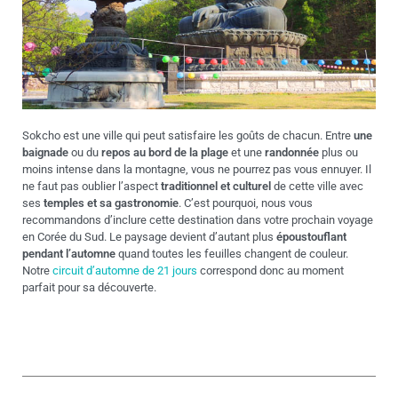
Sokcho est une ville qui peut satisfaire les goûts de chacun. Entre
une
baignade
ou du
repos au bord de la plage
et une
randonnée
plus ou
moins intense dans la montagne, vous ne pourrez pas vous ennuyer. Il
ne faut pas oublier l’aspect
traditionnel et culturel
de cette ville avec
ses
temples et sa gastronomie
. C’est pourquoi, nous vous
recommandons d’inclure cette destination dans votre prochain voyage
en Corée du Sud. Le paysage devient d’autant plus
époustouflant
pendant l’automne
quand toutes les feuilles changent de couleur.
Notre
circuit d’automne de 21 jours
correspond donc au moment
parfait pour sa découverte.