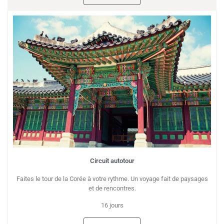
Circuit autotour
Faites le tour de la Corée à votre rythme. Un voyage fait de paysages
et de rencontres.
16 jours