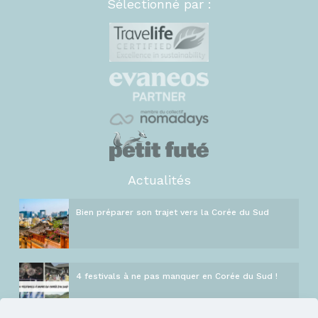
Sélectionné par :
Actualités
Bien préparer son trajet vers la Corée du Sud
4 festivals à ne pas manquer en Corée du Sud !