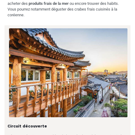
acheter des
produits frais de la mer
ou encore trouver des habits.
Vous pourrez notamment déguster des crabes frais cuisinés à la
coréenne.
Circuit découverte