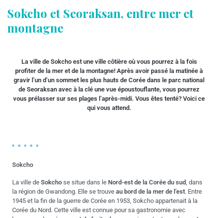
Sokcho et Seoraksan, entre mer et
montagne
La ville de Sokcho est une ville côtière où vous pourrez à la fois
profiter de la mer et de la montagne! Après avoir passé la matinée à
gravir l’un d’un sommet les plus hauts de Corée dans le parc national
de Seoraksan avec à la clé une vue époustouflante, vous pourrez
vous prélasser sur ses plages l’après-midi. Vous êtes tenté? Voici ce
qui vous attend.
Sokcho
La ville de
Sokcho
se situe dans le
Nord-est de la Corée du sud
, dans
la région de Gwandong. Elle se trouve
au bord de la mer de l’est
. Entre
1945 et la fin de la guerre de Corée en 1953, Sokcho appartenait à la
Corée du Nord. Cette ville est connue pour sa gastronomie avec