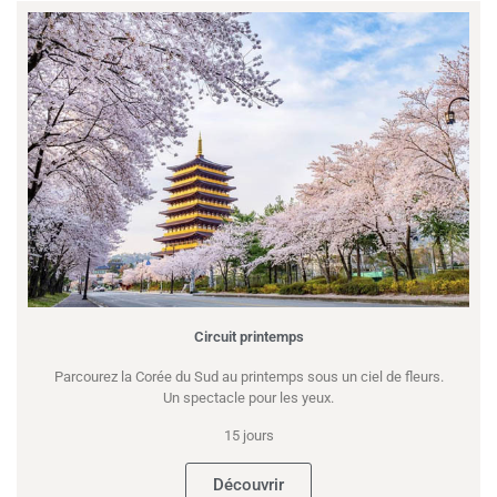
Circuit printemps
Parcourez la Corée du Sud au printemps sous un ciel de fleurs.
Un spectacle pour les yeux.
15 jours
Découvrir