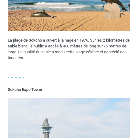
La plage de Sokcho
a ouvert à la nage en 1976. Sur les 2 kilomètres de
sable blanc
, le public a accès à 450 mètres de long sur 75 mètres de
large. La qualité du sable a rendu cette plage célèbre et apprécié des
touristes.
Sokcho Expo Tower