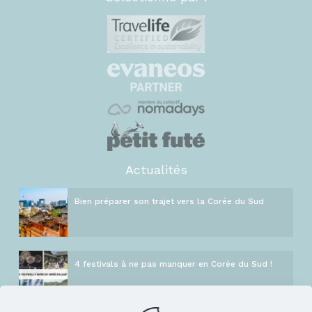
Actualités
Bien préparer son trajet vers la Corée du Sud
4 festivals à ne pas manquer en Corée du Sud !