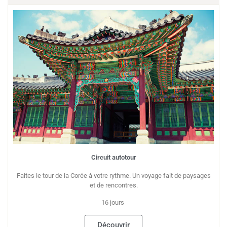
Circuit autotour
Faites le tour de la Corée à votre rythme. Un voyage fait de paysages
et de rencontres.
16 jours
Découvrir