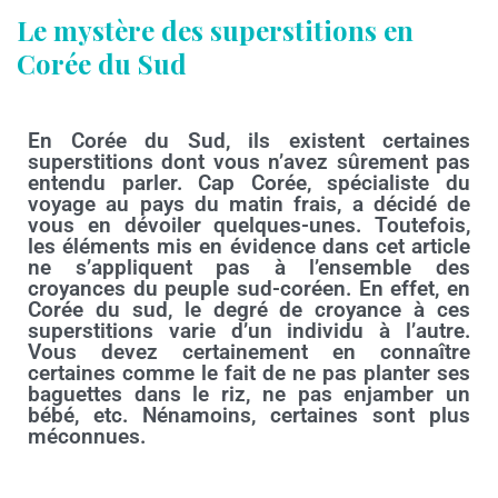
Le mystère des superstitions en
Corée du Sud
En Corée du Sud, ils existent certaines
superstitions dont vous n’avez sûrement pas
entendu parler. Cap Corée, spécialiste du
voyage au pays du matin frais, a décidé de
vous en dévoiler quelques-unes. Toutefois,
les éléments mis en évidence dans cet article
ne s’appliquent pas à l’ensemble des
croyances du peuple sud-coréen. En effet, en
Corée du sud, le degré de croyance à ces
superstitions varie d’un individu à l’autre.
Vous devez certainement en connaître
certaines comme le fait de ne pas planter ses
baguettes dans le riz, ne pas enjamber un
bébé, etc. Nénamoins, certaines sont plus
méconnues.