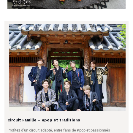
Circuit Famille – Kpop et traditions
Profitez d’un circuit adapté, entre fans de Kpop et passionnés