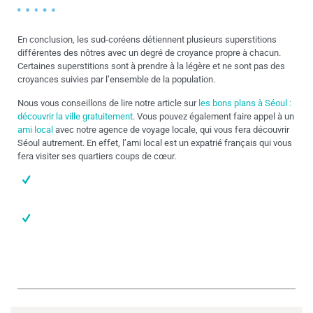
En conclusion, les sud-coréens détiennent plusieurs superstitions
différentes des nôtres avec un degré de croyance propre à chacun.
Certaines superstitions sont à prendre à la légère et ne sont pas des
croyances suivies par l’ensemble de la population.
Nous vous conseillons de lire notre article sur
les bons plans à Séoul :
découvrir la ville gratuitement
. Vous pouvez également faire appel à un
ami local
avec notre agence de voyage locale, qui vous fera découvrir
Séoul autrement. En effet, l’ami local est un expatrié français qui vous
fera visiter ses quartiers coups de cœur.