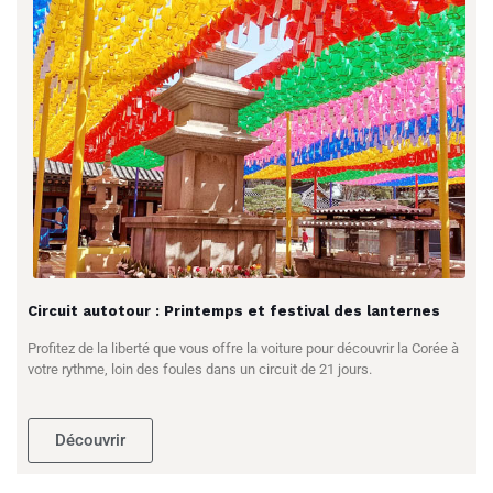
Circuit autotour : Printemps et festival des lanternes
Profitez de la liberté que vous offre la voiture pour découvrir la Corée à
votre rythme, loin des foules dans un circuit de 21 jours.
Découvrir