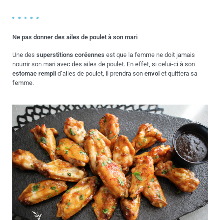
Ne pas donner des ailes de poulet à son mari
Une des
superstitions coréennes
est que la femme ne doit jamais
nourrir son mari avec des ailes de poulet. En effet, si celui-ci à son
estomac rempli
d’ailes de poulet, il prendra son
envol
et quittera sa
femme.