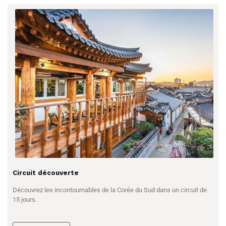
Circuit découverte
Découvrez les incontournables de la Corée du Sud dans un circuit de
15 jours.