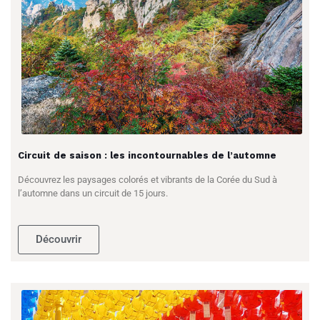
Circuit de saison : les incontournables de l’automne
Découvrez les paysages colorés et vibrants de la Corée du Sud à
l’automne dans un circuit de 15 jours.
Découvrir