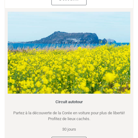
Circuit autotour
Partez à la découverte de la Corée en voiture pour plus de liberté!
Profitez de lieux cachés.
30 jours