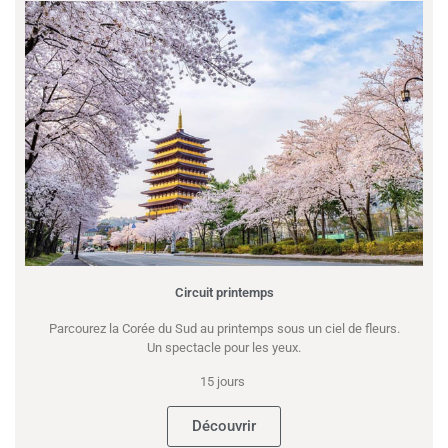
Circuit printemps
Parcourez la Corée du Sud au printemps sous un ciel de fleurs.
Un spectacle pour les yeux.
15 jours
Découvrir