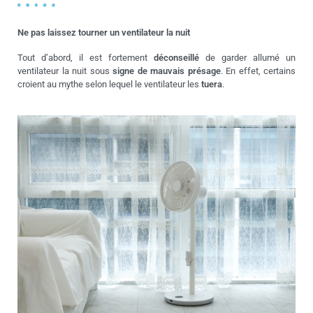
Ne pas laissez tourner un ventilateur la nuit
Tout d’abord, il est fortement
déconseillé
de garder allumé un
ventilateur la nuit sous
signe de mauvais présage
. En effet, certains
croient au mythe selon lequel le ventilateur les
tuera
.