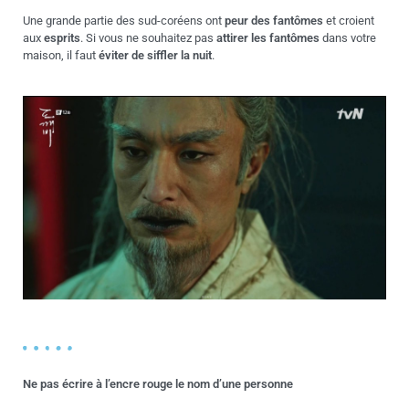
Une grande partie des sud-coréens ont
peur des fantômes
et croient
aux
esprits
. Si vous ne souhaitez pas
attirer les fantômes
dans votre
maison, il faut
éviter de siffler la nuit
.
Ne pas écrire à l’encre rouge le nom d’une personne