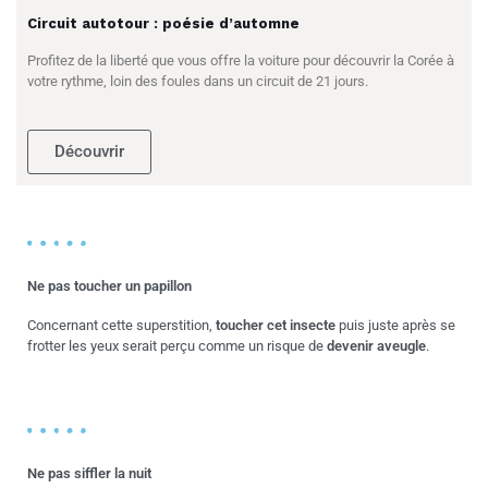
Circuit autotour : poésie d’automne
Profitez de la liberté que vous offre la voiture pour découvrir la Corée à
votre rythme, loin des foules dans un circuit de 21 jours.
Découvrir
Ne pas toucher un papillon
Concernant cette superstition,
toucher cet insecte
puis juste après se
frotter les yeux serait perçu comme un risque de
devenir aveugle
.
Ne pas siffler la nuit