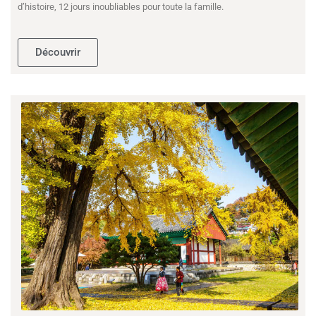
d’histoire, 12 jours inoubliables pour toute la famille.
Découvrir