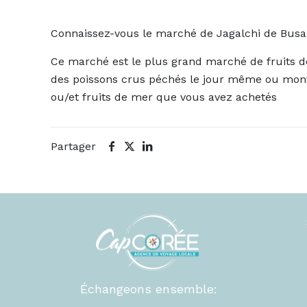
Connaissez-vous le marché de Jagalchi de Busa
Ce marché est le plus grand marché de fruits de
des poissons crus péchés le jour même ou monte
ou/et fruits de mer que vous avez achetés
Partager
Échangeons ensemble: