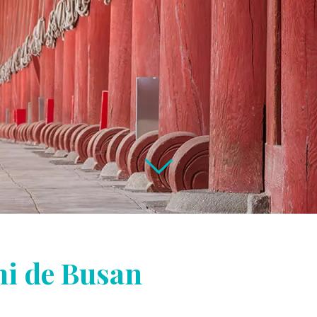
hi de Busan