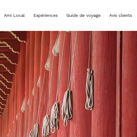
Ami Local
Expériences
Guide de voyage
Avis clients