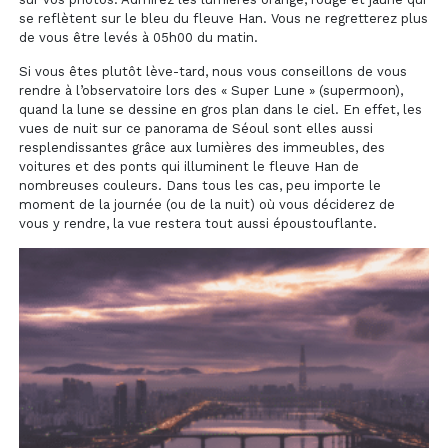
se reflètent sur le bleu du fleuve Han. Vous ne regretterez plus
de vous être levés à 05h00 du matin.
Si vous êtes plutôt lève-tard, nous vous conseillons de vous
rendre à l’observatoire lors des « Super Lune » (supermoon),
quand la lune se dessine en gros plan dans le ciel. En effet, les
vues de nuit sur ce panorama de Séoul sont elles aussi
resplendissantes grâce aux lumières des immeubles, des
voitures et des ponts qui illuminent le fleuve Han de
nombreuses couleurs. Dans tous les cas, peu importe le
moment de la journée (ou de la nuit) où vous déciderez de
vous y rendre, la vue restera tout aussi époustouflante.