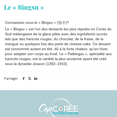
Le « Bingsu »
Connaissez-vous le « Bingsu » (빙수)?
Le « Bingsu » est l’un des desserts les plus réputés en Corée du
Sud mélangeant de la glace pilée avec des ingrédients sucrés
tels que des haricots rouges, du chocolat, de la fraise, de la
mangue ou quelques fois des parts de cheese-cake. Ce dessert
est consommé autant en été, dû à la forte chaleur, qu’en hiver,
pour adapter son corps au froid. Le « Patbingsu », spécialité aux
haricots rouges, est la variété la plus ancienne ayant été créé
sous la dynastie Joseon (1392–1910).
Partager